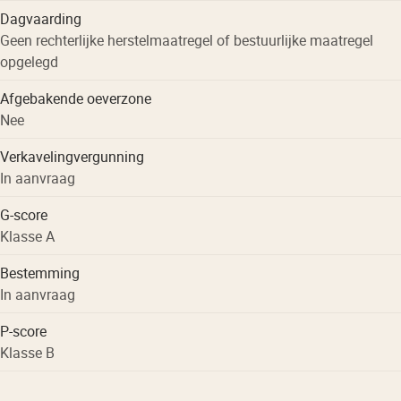
Dagvaarding
Geen rechterlijke herstelmaatregel of bestuurlijke maatregel
opgelegd
Afgebakende oeverzone
Nee
Verkavelingvergunning
In aanvraag
G-score
Klasse A
Bestemming
In aanvraag
P-score
Klasse B