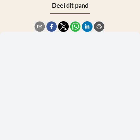
Deel dit pand