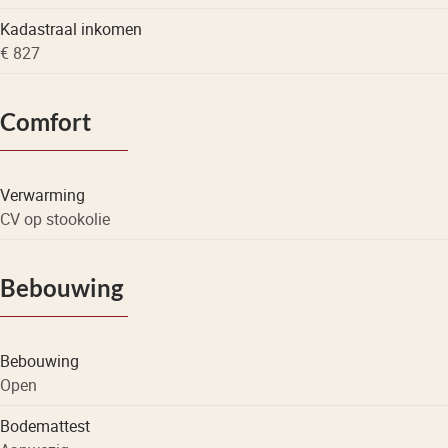
Kadastraal inkomen
€ 827
Comfort
Verwarming
CV op stookolie
Bebouwing
Bebouwing
Open
Bodemattest