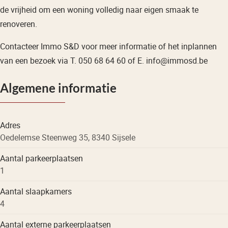
de vrijheid om een woning volledig naar eigen smaak te
renoveren.
Contacteer Immo S&D voor meer informatie of het inplannen
van een bezoek via T. 050 68 64 60 of E. info@immosd.be
Algemene informatie
Adres
Oedelemse Steenweg 35, 8340 Sijsele
Aantal parkeerplaatsen
1
Aantal slaapkamers
4
Aantal externe parkeerplaatsen