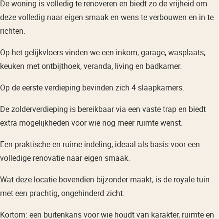
De woning is volledig te renoveren en biedt zo de vrijheid om
deze volledig naar eigen smaak en wens te verbouwen en in te
richten.
Op het gelijkvloers vinden we een inkom, garage, wasplaats,
keuken met ontbijthoek, veranda, living en badkamer.
Op de eerste verdieping bevinden zich 4 slaapkamers.
De zolderverdieping is bereikbaar via een vaste trap en biedt
extra mogelijkheden voor wie nog meer ruimte wenst.
Een praktische en ruime indeling, ideaal als basis voor een
volledige renovatie naar eigen smaak.
Wat deze locatie bovendien bijzonder maakt, is de royale tuin
met een prachtig, ongehinderd zicht.
Kortom: een buitenkans voor wie houdt van karakter, ruimte en