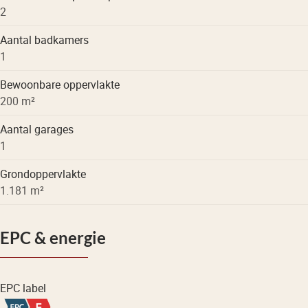
2
Aantal badkamers
1
Bewoonbare oppervlakte
200 m²
Aantal garages
1
Grondoppervlakte
1.181 m²
EPC & energie
EPC label