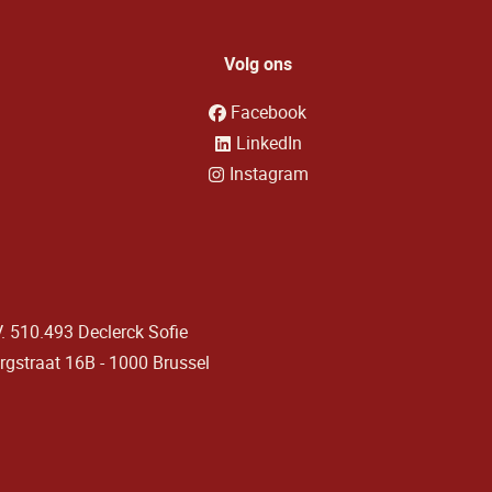
Volg ons
Facebook
LinkedIn
Instagram
. 510.493 Declerck Sofie
urgstraat 16B - 1000 Brussel