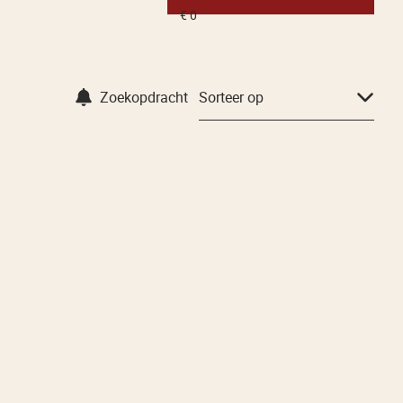
Zoekopdracht
Sorteer op
VERKOCHT