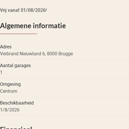
Vrij vanaf 01/08/2026!
Algemene informatie
Adres
Verbrand Nieuwland 6, 8000 Brugge
Aantal garages
1
Omgeving
Centrum
Beschikbaarheid
1/8/2026