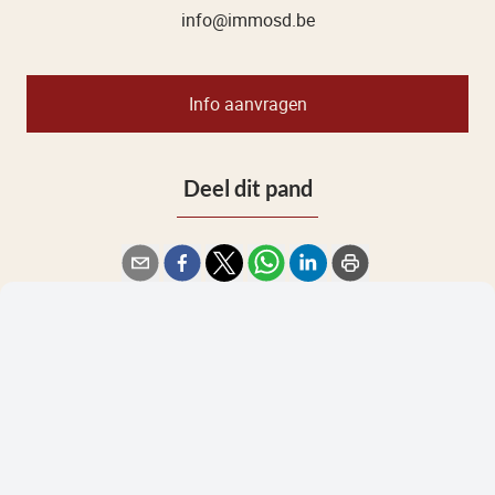
info@immosd.be
Info aanvragen
Deel dit pand