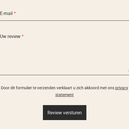
E-mail
*
Uw review
*
Door dit formulier te verzenden verklaart u zich akkoord met ons
privacy
statement
Review versturen